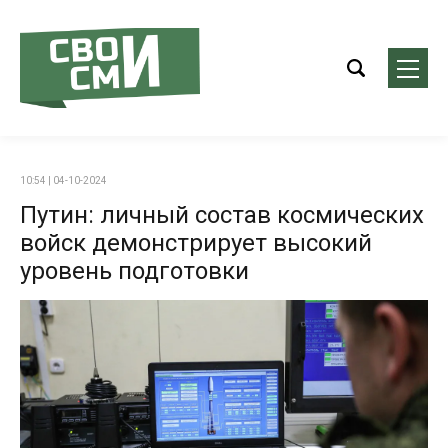
10:54 | 04-10-2024
Путин: личный состав космических
войск демонстрирует высокий
уровень подготовки