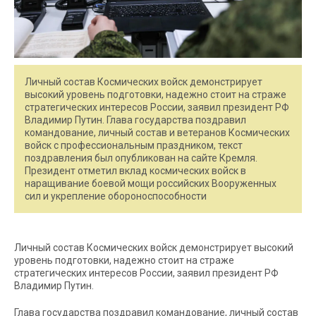
Личный состав Космических войск демонстрирует
высокий уровень подготовки, надежно стоит на страже
стратегических интересов России, заявил президент РФ
Владимир Путин. Глава государства поздравил
командование, личный состав и ветеранов Космических
войск с профессиональным праздником, текст
поздравления был опубликован на сайте Кремля.
Президент отметил вклад космических войск в
наращивание боевой мощи российских Вооруженных
сил и укрепление обороноспособности
Личный состав Космических войск демонстрирует высокий
уровень подготовки, надежно стоит на страже
стратегических интересов России, заявил президент РФ
Владимир Путин.
Глава государства поздравил командование, личный состав