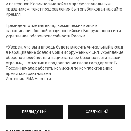
и ветеранов Космических войск с профессиональным
праздником, текст поздравления был опубликован на сайте
Кремля.
Президент отметил вклад космических войск в
наращивание боевой мощи российских Вооруженных сил и
укрепление обороноспособности России.
«Уверен, что вы и впредь будете вносить уникальный вклад
в наращивание боевой мощи Вооруженных Сил, укрепление
обороноспособности и национальной безопасности нашей
страны», — отметил в поздравлении глава государства.В
России начала работать комиссия по комплектованию
армии контрактниками
Источник: РИА Новости
ПРЕДЫДУЩИЙ
СЛЕДУЮЩИЙ