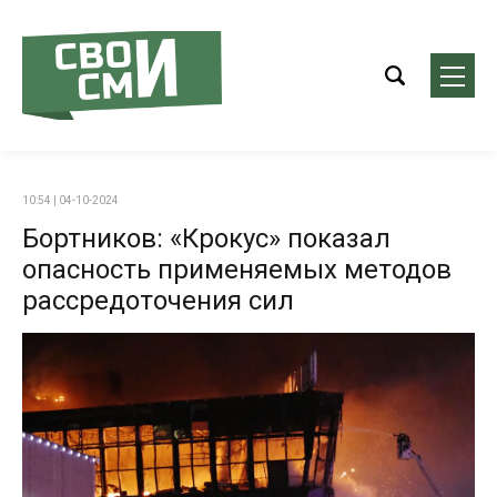
10:54 | 04-10-2024
Бортников: «Крокус» показал
опасность применяемых методов
рассредоточения сил