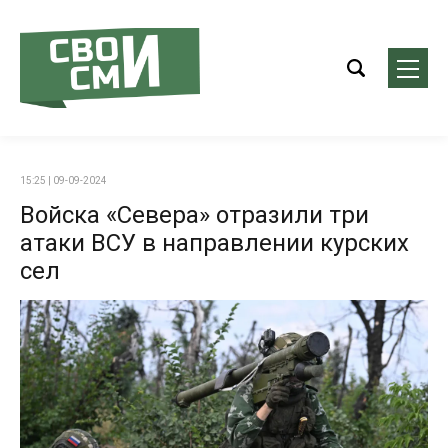
15:25 | 09-09-2024
Войска «Севера» отразили три
атаки ВСУ в направлении курских
сел