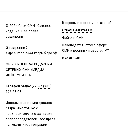
Вопросы и новости читателей
© 2024 Свои СМИ | Сетевое
Ответы читателям
издание. Все права
защищены.
Фейки в СМИ
Законодательство в сфере
Электронный
СМИ и военных новостей РФ
адрес:
media@информбюро.рф
ВАКАНСИИ
ОБЪЕДИНЕННАЯ РЕДАКЦИЯ
СЕТЕВЫХ СМИ «МЕДИА
ИНФОРМБЮРО»
Телефон редакции:
+7 (901)
509-28-08
Использование материалов
разрешено только с
предварительного согласия
правообладателей. Все права
на тексты и иллюстрации