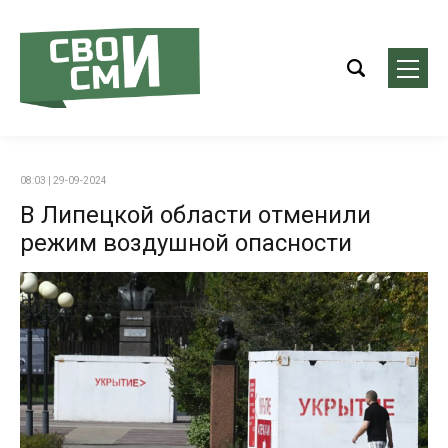
08:03 | 29-09-2024
В Липецкой области отменили
режим воздушной опасности