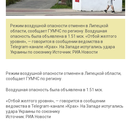
Режим воздушной опасности отменен в Липецкой
области, сообщает ГУМЧС по региону. Воздушная
опасность была объявлена в 1.51 мск. «Отбой желтого
уровня», — говорится в сообщении ведомства в
Telegram-канале.»Крах». На Западе испугались удара
Украины по союзнику Источник: РИА Новости
Режим воздушной опасности отменен в Липецкой области,
сообщает ГУМЧС по региону.
Воздушная опасность была объявлена в 1.51 мск.
«Отбой желтого уровня», — говорится в сообщении
ведомства в Telegram-канале.»Крах». На Западе испугались
удара Украины по союзнику
Источник: РИА Новости