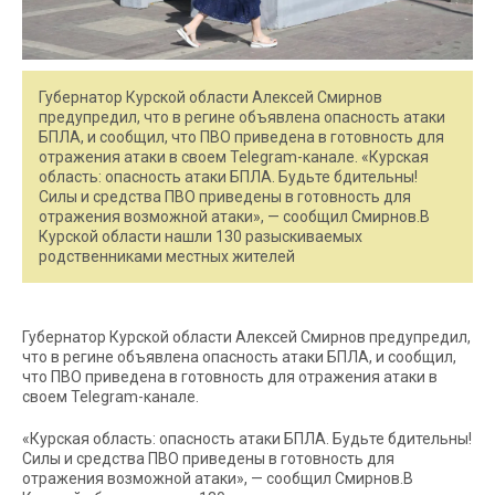
Губернатор Курской области Алексей Смирнов
предупредил, что в регине объявлена опасность атаки
БПЛА, и сообщил, что ПВО приведена в готовность для
отражения атаки в своем Telegram-канале. «Курская
область: опасность атаки БПЛА. Будьте бдительны!
Силы и средства ПВО приведены в готовность для
отражения возможной атаки», — сообщил Смирнов.В
Курской области нашли 130 разыскиваемых
родственниками местных жителей
Губернатор Курской области Алексей Смирнов предупредил,
что в регине объявлена опасность атаки БПЛА, и сообщил,
что ПВО приведена в готовность для отражения атаки в
своем Telegram-канале.
«Курская область: опасность атаки БПЛА. Будьте бдительны!
Силы и средства ПВО приведены в готовность для
отражения возможной атаки», — сообщил Смирнов.В