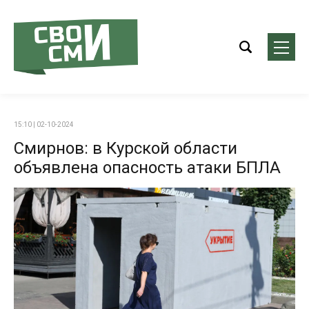
15:10 | 02-10-2024
Смирнов: в Курской области
объявлена опасность атаки БПЛА