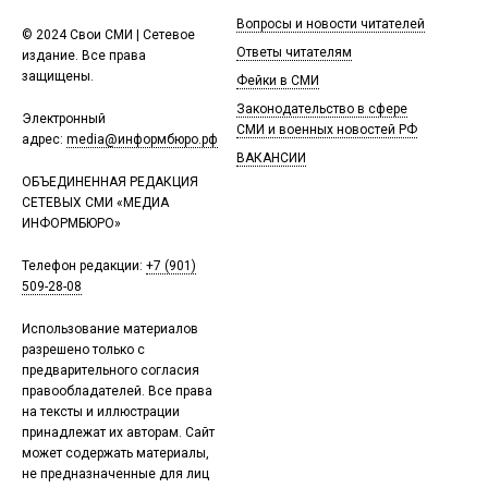
Вопросы и новости читателей
© 2024 Свои СМИ | Сетевое
Ответы читателям
издание. Все права
защищены.
Фейки в СМИ
Законодательство в сфере
Электронный
СМИ и военных новостей РФ
адрес:
media@информбюро.рф
ВАКАНСИИ
ОБЪЕДИНЕННАЯ РЕДАКЦИЯ
СЕТЕВЫХ СМИ «МЕДИА
ИНФОРМБЮРО»
Телефон редакции:
+7 (901)
509-28-08
Использование материалов
разрешено только с
предварительного согласия
правообладателей. Все права
на тексты и иллюстрации
принадлежат их авторам. Сайт
может содержать материалы,
не предназначенные для лиц