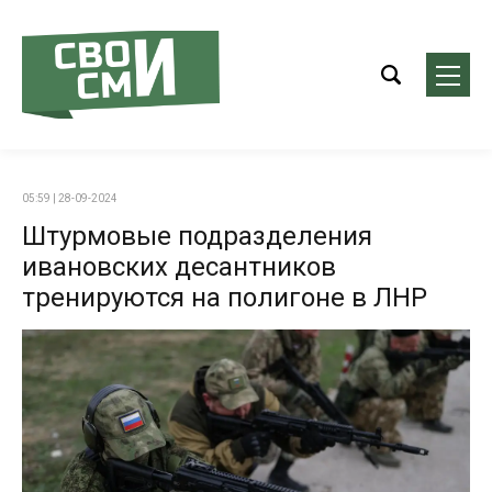
05:59 | 28-09-2024
Штурмовые подразделения
ивановских десантников
тренируются на полигоне в ЛНР