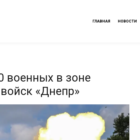
ГЛАВНАЯ
НОВОСТИ
0 военных в зоне
 войск «Днепр»