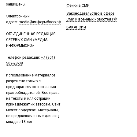
защищены.
Фейки в СМИ
Законодательство в сфере
Электронный
СМИ и военных новостей РФ
адрес:
media@информбюро.рф
ВАКАНСИИ
ОБЪЕДИНЕННАЯ РЕДАКЦИЯ
СЕТЕВЫХ СМИ «МЕДИА
ИНФОРМБЮРО»
Телефон редакции:
+7 (901)
509-28-08
Использование материалов
разрешено только с
предварительного согласия
правообладателей. Все права
на тексты и иллюстрации
принадлежат их авторам. Сайт
может содержать материалы,
не предназначенные для лиц
младше 18 лет.