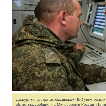
Дежурные средства российской ПВО уничтожили 
областью, сообщили в Минобороны России. «Тридца