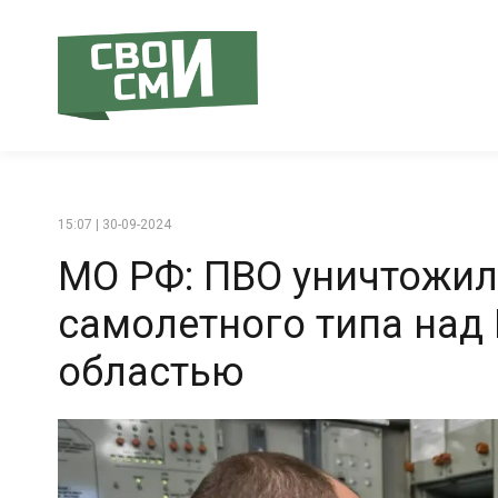
15:07 | 30-09-2024
МО РФ: ПВО уничтожил
самолетного типа над
областью