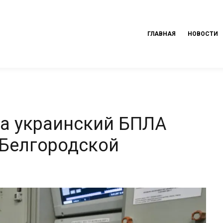
ГЛАВНАЯ
НОВОСТИ
а украинский БПЛА
 Белгородской