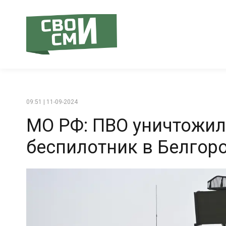
09:51 | 11-09-2024
МО РФ: ПВО уничтожил
беспилотник в Белгор