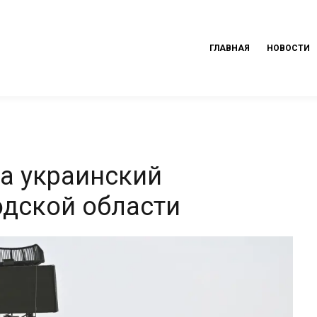
ГЛАВНАЯ
НОВОСТИ
а украинский
одской области