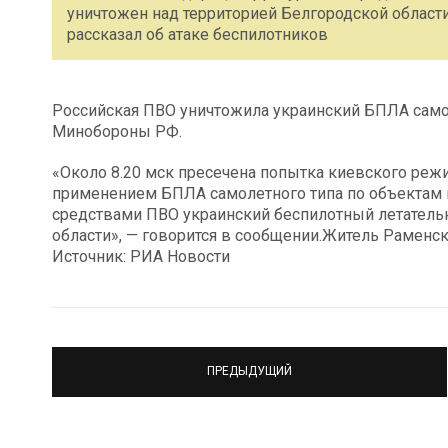
уничтожен над территорией Белгородской област
рассказал об атаке беспилотников
Российская ПВО уничтожила украинский БПЛА само
Минобороны РФ.
«Около 8.20 мск пресечена попытка киевского реж
применением БПЛА самолетного типа по объектам
средствами ПВО украинский беспилотный летатель
области», — говорится в сообщении.Житель Раменск
Источник: РИА Новости
ПРЕДЫДУЩИЙ