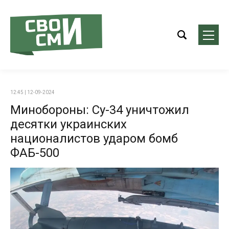
12:45 | 12-09-2024
Минобороны: Су-34 уничтожил
десятки украинских
националистов ударом бомб
ФАБ-500