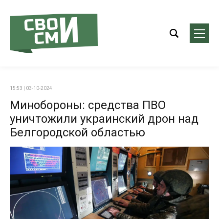
15:53 | 03-10-2024
Минобороны: средства ПВО
уничтожили украинский дрон над
Белгородской областью