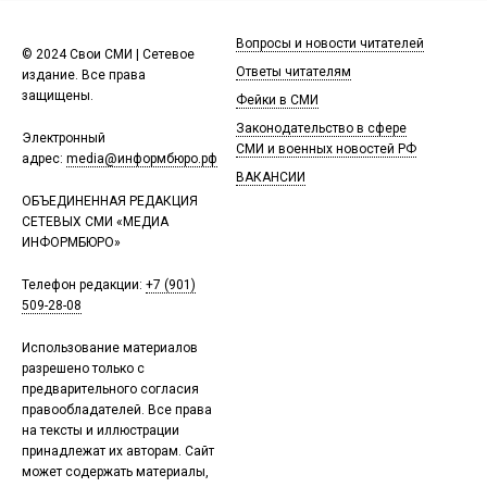
Вопросы и новости читателей
© 2024 Свои СМИ | Сетевое
Ответы читателям
издание. Все права
защищены.
Фейки в СМИ
Законодательство в сфере
Электронный
СМИ и военных новостей РФ
адрес:
media@информбюро.рф
ВАКАНСИИ
ОБЪЕДИНЕННАЯ РЕДАКЦИЯ
СЕТЕВЫХ СМИ «МЕДИА
ИНФОРМБЮРО»
Телефон редакции:
+7 (901)
509-28-08
Использование материалов
разрешено только с
предварительного согласия
правообладателей. Все права
на тексты и иллюстрации
принадлежат их авторам. Сайт
может содержать материалы,