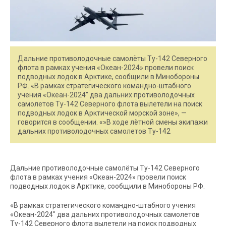
Дальние противолодочные самолёты Ту-142 Северного
флота в рамках учения «Океан-2024» провели поиск
подводных лодок в Арктике, сообщили в Минобороны
РФ. «В рамках стратегического командно-штабного
учения «Океан-2024″ два дальних противолодочных
самолетов Ту-142 Северного флота вылетели на поиск
подводных лодок в Арктической морской зоне», —
говорится в сообщении. «»В ходе лётной смены экипажи
дальних противолодочных самолетов Ту-142
Дальние противолодочные самолёты Ту-142 Северного
флота в рамках учения «Океан-2024» провели поиск
подводных лодок в Арктике, сообщили в Минобороны РФ.
«В рамках стратегического командно-штабного учения
«Океан-2024″ два дальних противолодочных самолетов
Ту-142 Северного флота вылетели на поиск подводных