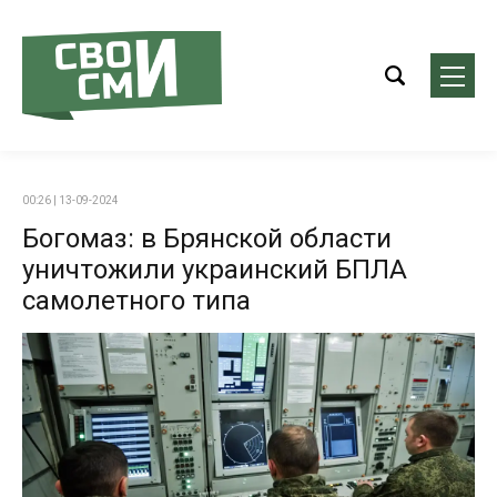
00:26 | 13-09-2024
Богомаз: в Брянской области
уничтожили украинский БПЛА
самолетного типа