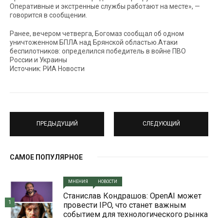
Оперативные и экстренные службы работают на месте», —
говорится в сообщении.
Ранее, вечером четверга, Богомаз сообщал об одном
уничтоженном БПЛА над Брянской областью.Атаки
беспилотников: определился победитель в войне ПВО
России и Украины
Источник: РИА Новости
ПРЕДЫДУЩИЙ
СЛЕДУЮЩИЙ
САМОЕ ПОПУЛЯРНОЕ
МНЕНИЯ
НОВОСТИ
Станислав Кондрашов: OpenAI может
1
провести IPO, что станет важным
событием для технологического рынка