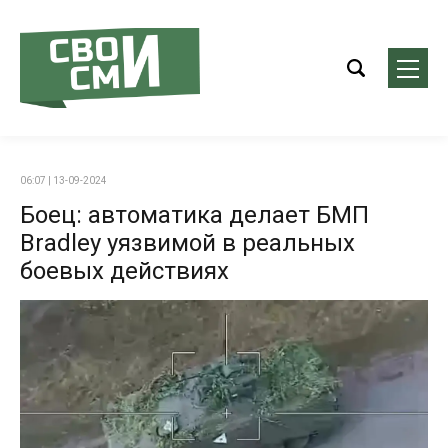
06:07 | 13-09-2024
Боец: автоматика делает БМП
Bradley уязвимой в реальных
боевых действиях