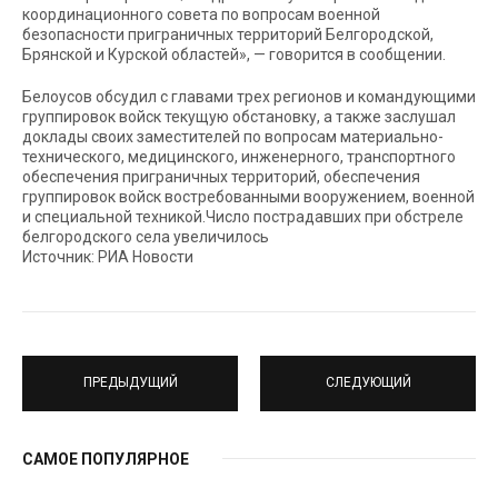
координационного совета по вопросам военной
безопасности приграничных территорий Белгородской,
Брянской и Курской областей», — говорится в сообщении.
Белоусов обсудил с главами трех регионов и командующими
группировок войск текущую обстановку, а также заслушал
доклады своих заместителей по вопросам материально-
технического, медицинского, инженерного, транспортного
обеспечения приграничных территорий, обеспечения
группировок войск востребованными вооружением, военной
и специальной техникой.Число пострадавших при обстреле
белгородского села увеличилось
Источник: РИА Новости
ПРЕДЫДУЩИЙ
СЛЕДУЮЩИЙ
САМОЕ ПОПУЛЯРНОЕ