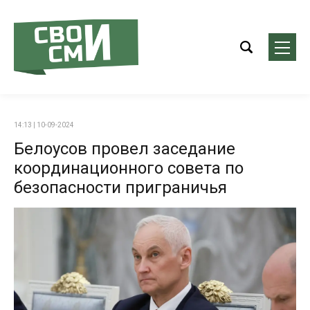
14:13 | 10-09-2024
Белоусов провел заседание
координационного совета по
безопасности приграничья